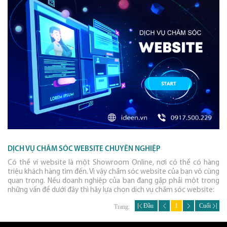
DỊCH VỤ CHĂM SÓC WEBSITE CHUYÊN NGHIỆP
Có thể ví website là một Showroom Online, nơi có thể có hàng
triệu khách hàng tìm đến. Vì vậy chăm sóc website của bạn vô cùng
quan trọng. Nếu doanh nghiệp của bạn đang gặp phải một trong
những vấn đề dưới đây thì hãy lựa chọn dịch vụ chăm sóc website:
Đầu
1
Cuối
Trang: