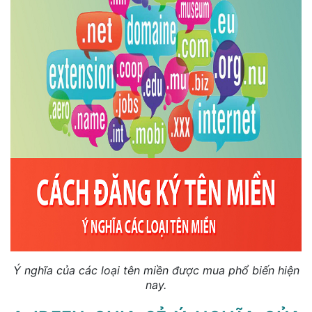
Ý nghĩa của các loại tên miền được mua phổ biến hiện
nay.